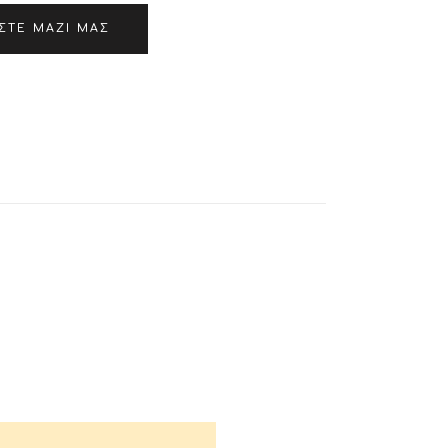
ΣΤΕ ΜΑΖΊ ΜΑΣ