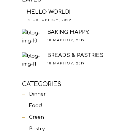
HELLO WORLD!
12 ΟΚΤΩΒΡΊΟΥ, 2022
BAKING HAPPY.
18 ΜΑΡΤΊΟΥ, 2019
BREADS & PASTRIES
18 ΜΑΡΤΊΟΥ, 2019
CATEGORIES
Dinner
Food
Green
Pastry