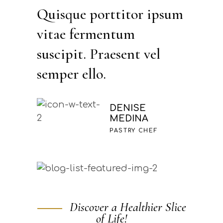
Quisque porttitor ipsum
vitae fermentum
suscipit. Praesent vel
semper ello.
DENISE
MEDINA
PASTRY CHEF
Discover a Healthier Slice
of Life!