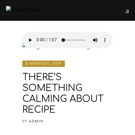
8 ΜΑΡΤΊΟΥ, 2019
THERE’S
SOMETHING
CALMING ABOUT
RECIPE
BY
ADMIN