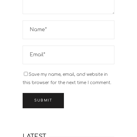
Save my name, email, and website in
this browser for the next time I comment.
SUBMIT
LATEST