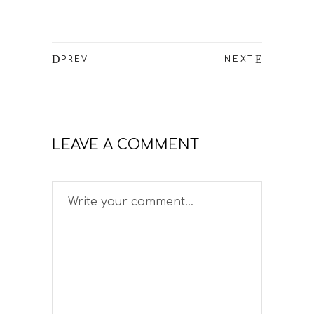
PREV
NEXT
LEAVE A COMMENT