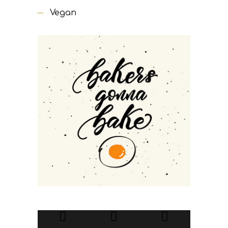
Vegan